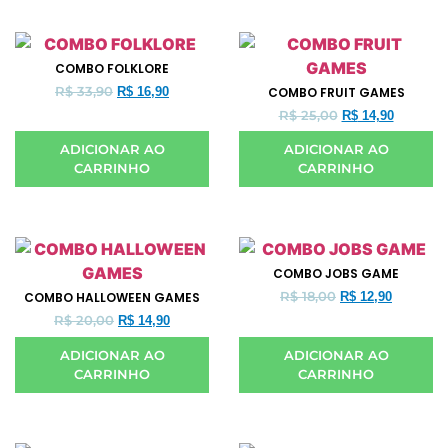
COMBO FOLKLORE
R$
33,90
R$
16,90
COMBO FRUIT GAMES
R$
25,00
R$
14,90
ADICIONAR AO
ADICIONAR AO
CARRINHO
CARRINHO
COMBO JOBS GAME
R$
18,00
COMBO HALLOWEEN GAMES
R$
12,90
R$
20,00
R$
14,90
ADICIONAR AO
ADICIONAR AO
CARRINHO
CARRINHO