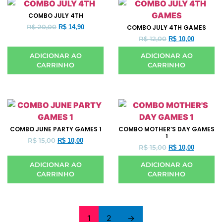
COMBO JULY 4TH
R$
20,00
R$
14,90
COMBO JULY 4TH GAMES
R$
12,00
R$
10,00
ADICIONAR AO
ADICIONAR AO
CARRINHO
CARRINHO
COMBO JUNE PARTY GAMES 1
COMBO MOTHER’S DAY GAMES
1
R$
15,00
R$
10,00
R$
15,00
R$
10,00
ADICIONAR AO
ADICIONAR AO
CARRINHO
CARRINHO
1
2
→