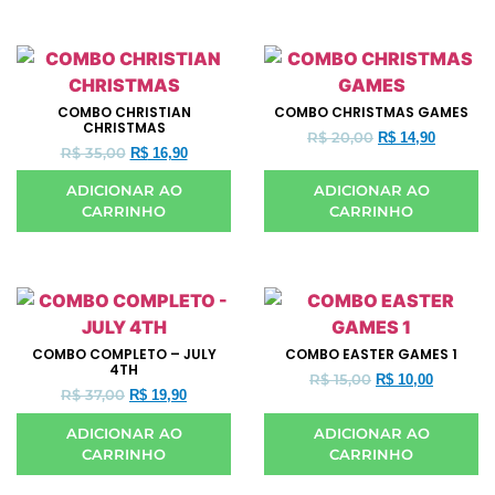
COMBO CHRISTIAN
COMBO CHRISTMAS GAMES
CHRISTMAS
R$
20,00
R$
14,90
R$
35,00
R$
16,90
ADICIONAR AO
ADICIONAR AO
CARRINHO
CARRINHO
COMBO COMPLETO – JULY
COMBO EASTER GAMES 1
4TH
R$
15,00
R$
10,00
R$
37,00
R$
19,90
ADICIONAR AO
ADICIONAR AO
CARRINHO
CARRINHO