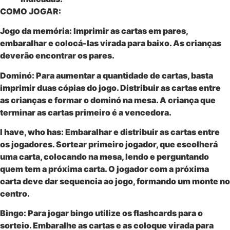
COMO JOGAR:
Jogo da memória: Imprimir as cartas em pares,
embaralhar e colocá-las virada para baixo. As crianças
deverão encontrar os pares.
Dominó: Para aumentar a quantidade de cartas, basta
imprimir duas cópias do jogo. Distribuir as cartas entre
as crianças e formar o dominó na mesa. A criança que
terminar as cartas primeiro é a vencedora.
I have, who has: Embaralhar e distribuir as cartas entre
os jogadores. Sortear primeiro jogador, que escolherá
uma carta, colocando na mesa, lendo e perguntando
quem tem a próxima carta. O jogador com a próxima
carta deve dar sequencia ao jogo, formando um monte no
centro.
Bingo:
Para jogar bingo utilize os flashcards para o
sorteio. Embaralhe as cartas e as coloque virada para