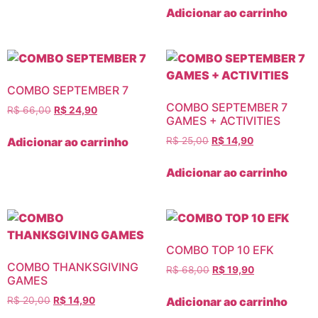
Adicionar ao carrinho
COMBO SEPTEMBER 7
COMBO SEPTEMBER 7
R$
66,00
R$
24,90
GAMES + ACTIVITIES
Adicionar ao carrinho
R$
25,00
R$
14,90
Adicionar ao carrinho
COMBO TOP 10 EFK
COMBO THANKSGIVING
R$
68,00
R$
19,90
GAMES
Adicionar ao carrinho
R$
20,00
R$
14,90