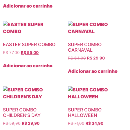
Adicionar ao carrinho
EASTER SUPER COMBO
SUPER COMBO
CARNAVAL
R$
77,00
R$
55,00
R$
64,00
R$
29,90
Adicionar ao carrinho
Adicionar ao carrinho
SUPER COMBO
SUPER COMBO
CHILDREN’S DAY
HALLOWEEN
R$
59,90
R$
29,90
R$
71,00
R$
34,90