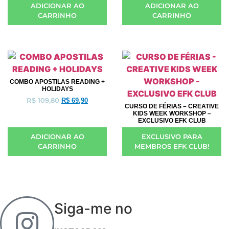
ADICIONAR AO
ADICIONAR AO
CARRINHO
CARRINHO
COMBO APOSTILAS READING +
HOLIDAYS
R$
109,80
R$
69,90
CURSO DE FÉRIAS – CREATIVE
KIDS WEEK WORKSHOP –
EXCLUSIVO EFK CLUB
ADICIONAR AO
EXCLUSIVO PARA
CARRINHO
MEMBROS EFK CLUB!
Siga-me no