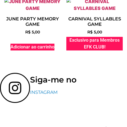
JUNE PARTY MEMORY
CARNIVAL SYLLABLES
GAME
GAME
R$
5,00
R$
5,00
Exclusivo para Membros
Adicionar ao carrinho
EFK CLUB!
Siga-me no
INSTAGRAM