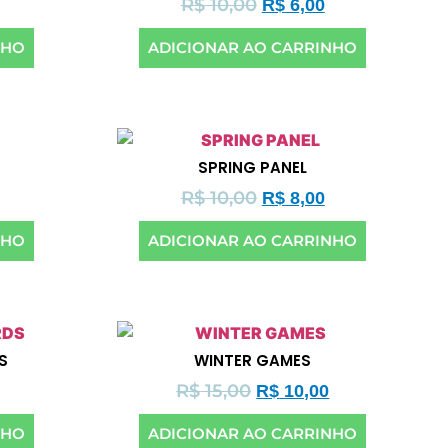
R$
10,00
R$
6,00
NHO
ADICIONAR AO CARRINHO
SPRING PANEL
R$
10,00
R$
8,00
NHO
ADICIONAR AO CARRINHO
S
WINTER GAMES
R$
15,00
R$
10,00
NHO
ADICIONAR AO CARRINHO