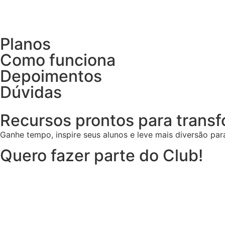
Planos
Como funciona
Depoimentos
Dúvidas
Recursos prontos para transf
Ganhe tempo, inspire seus alunos e leve mais diversão par
Quero fazer parte do Club!