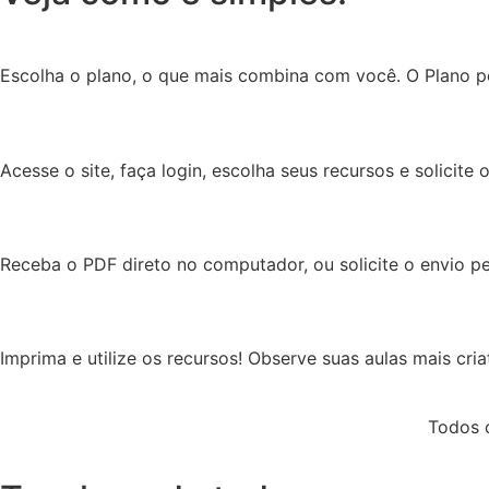
Escolha o plano, o que mais combina com você. O Plano p
Acesse o site, faça login, escolha seus recursos e solicite
Receba o PDF direto no computador, ou solicite o envio p
Imprima e utilize os recursos! Observe suas aulas mais cri
Todos 