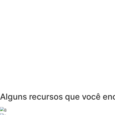
Alguns recursos que você enc