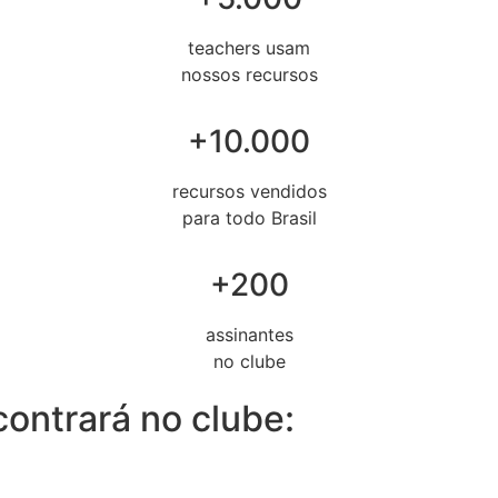
teachers usam
nossos recursos
+10.000
recursos vendidos
para todo Brasil
+200
assinantes
no clube
ontrará no clube: