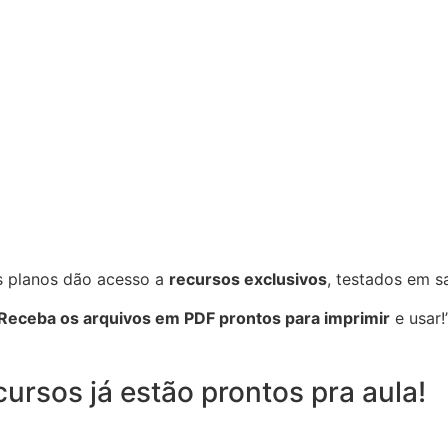
 planos dão acesso a
recursos exclusivos
, testados em sa
Receba os arquivos em PDF prontos para imprimir
e usar!
ursos já estão prontos pra aula!