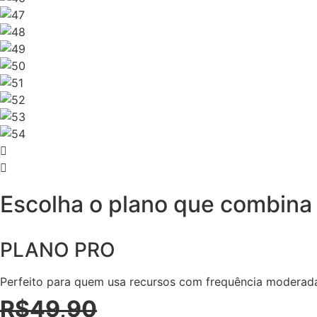
Escolha o plano que combina 
PLANO PRO
Perfeito para quem usa recursos com frequência moderad
R$49,90