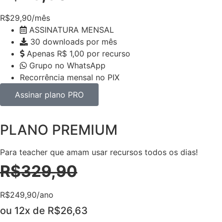
R$29,90/mês
ASSINATURA MENSAL
30 downloads por mês
Apenas R$ 1,00 por recurso
Grupo no WhatsApp
Recorrência mensal no PIX
Assinar plano PRO
PLANO PREMIUM
Para teacher que amam usar recursos todos os dias!
R$329,90
R$249,90/ano
ou 12x de R$26,63