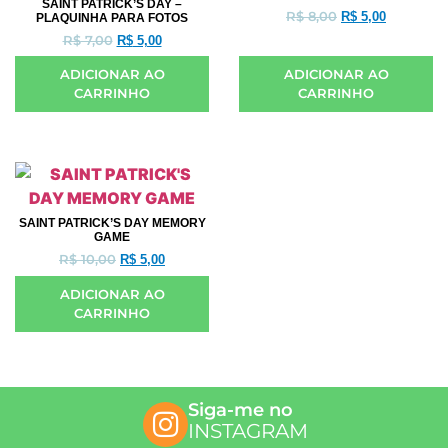
SAINT PATRICK’S DAY –
R$
8,00
R$
5,00
PLAQUINHA PARA FOTOS
R$
7,00
R$
5,00
ADICIONAR AO
ADICIONAR AO
CARRINHO
CARRINHO
SAINT PATRICK’S DAY MEMORY
GAME
R$
10,00
R$
5,00
ADICIONAR AO
CARRINHO
Siga-me no
INSTAGRAM