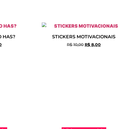
O HAS?
STICKERS MOTIVACIONAIS
0
R$
10,00
R$
8,00