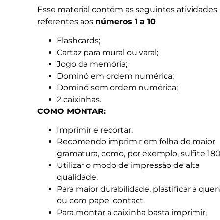
Esse material contém as seguintes atividades
referentes aos
números 1 a 10
Flashcards;
Cartaz para mural ou varal;
Jogo da memória;
Dominó em ordem numérica;
Dominó sem ordem numérica;
2 caixinhas.
COMO MONTAR:
Imprimir e recortar.
Recomendo imprimir em folha de maior
gramatura, como, por exemplo, sulfite 180
Utilizar o modo de impressão de alta
qualidade.
Para maior durabilidade, plastificar a que
ou com papel contact.
Para montar a caixinha basta imprimir,