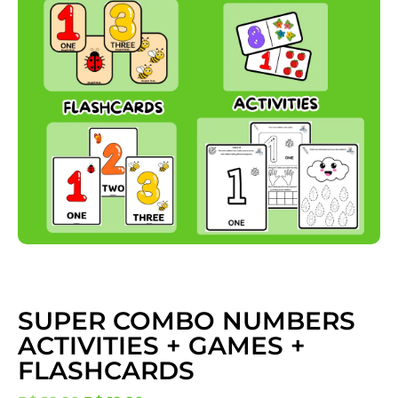
SUPER COMBO NUMBERS
ACTIVITIES + GAMES +
FLASHCARDS