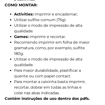
COMO MONTAR:
Activities:
Imprimir e encadernar;
Utilizar sulfite comum (75g)
Utilizar o modo de impressão de alta
qualidade.
Games:
Imprimir e recortar.
Recomendo imprimir em folha de maior
gramatura, como, por exemplo, sulfite
180g.
Utilizar o modo de impressão de alta
qualidade.
Para maior durabilidade, plastificar a
quente ou com papel contact.
Para montar a caixinha basta imprimir,
recortar, dobrar em todas as linhas e
colar nas abas indicadas.
Contém instruções de uso dentro dos pdfs.