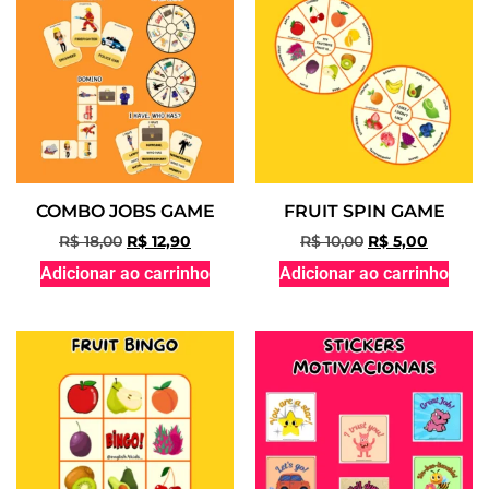
COMBO JOBS GAME
FRUIT SPIN GAME
R$
18,00
R$
12,90
R$
10,00
R$
5,00
Adicionar ao carrinho
Adicionar ao carrinho