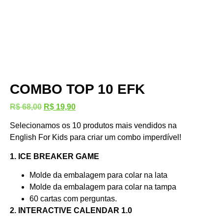
COMBO TOP 10 EFK
R$
68,00
R$
19,90
Selecionamos os 10 produtos mais vendidos na
English For Kids para criar um combo imperdível!
1. ICE BREAKER GAME
Molde da embalagem para colar na lata
Molde da embalagem para colar na tampa
60 cartas com perguntas.
2. INTERACTIVE CALENDAR 1.0