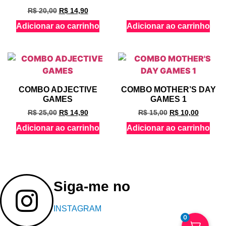
R$
20,00
R$
14,90
Adicionar ao carrinho
Adicionar ao carrinho
COMBO ADJECTIVE
COMBO MOTHER’S DAY
GAMES
GAMES 1
R$
25,00
R$
14,90
R$
15,00
R$
10,00
Adicionar ao carrinho
Adicionar ao carrinho
Siga-me no
INSTAGRAM
0