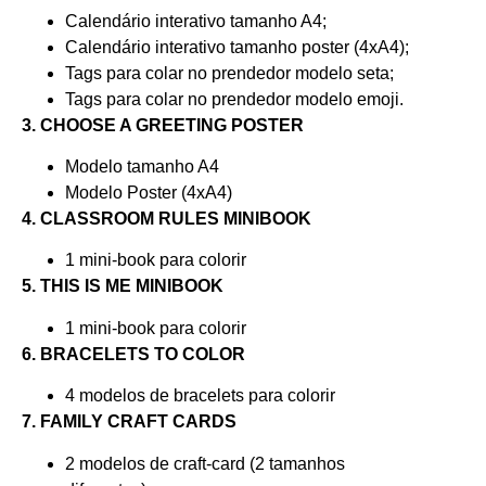
Calendário interativo tamanho A4;
Calendário interativo tamanho poster (4xA4);
Tags para colar no prendedor modelo seta;
Tags para colar no prendedor modelo emoji.
3. CHOOSE A GREETING POSTER
Modelo tamanho A4
Modelo Poster (4xA4)
4. CLASSROOM RULES MINIBOOK
1 mini-book para colorir
5. THIS IS ME MINIBOOK
1 mini-book para colorir
6. BRACELETS TO COLOR
4 modelos de bracelets para colorir
7. FAMILY CRAFT CARDS
2 modelos de craft-card (2 tamanhos