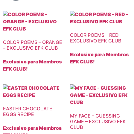
COLOR POEMS – RED –
EXCLUSIVO EFK CLUB
COLOR POEMS – ORANGE
– EXCLUSIVO EFK CLUB
Exclusivo para Membros
Exclusivo para Membros
EFK CLUB!
EFK CLUB!
EASTER CHOCOLATE
EGGS RECIPE
MY FACE – GUESSING
GAME – EXCLUSIVO EFK
CLUB
Exclusivo para Membros