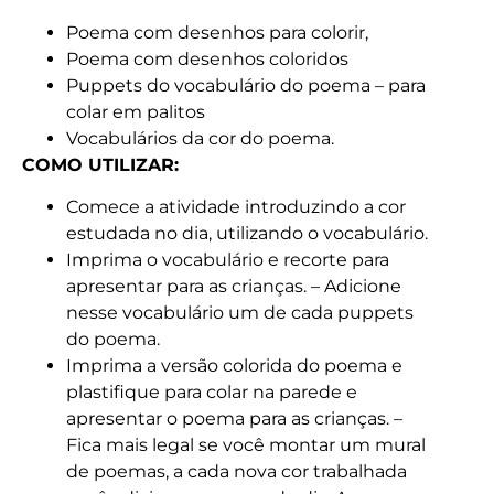
Poema com desenhos para colorir,
Poema com desenhos coloridos
Puppets do vocabulário do poema – para
colar em palitos
Vocabulários da cor do poema.
COMO UTILIZAR:
Comece a atividade introduzindo a cor
estudada no dia, utilizando o vocabulário.
Imprima o vocabulário e recorte para
apresentar para as crianças. – Adicione
nesse vocabulário um de cada puppets
do poema.
Imprima a versão colorida do poema e
plastifique para colar na parede e
apresentar o poema para as crianças. –
Fica mais legal se você montar um mural
de poemas, a cada nova cor trabalhada