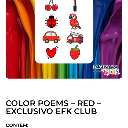
COLOR POEMS – RED –
EXCLUSIVO EFK CLUB
CONTÉM: