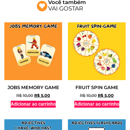
Você também
VAI GOSTAR
JOBS MEMORY GAME
FRUIT SPIN GAME
R$
10,00
R$
5,00
R$
10,00
R$
5,00
Adicionar ao carrinho
Adicionar ao carrinho