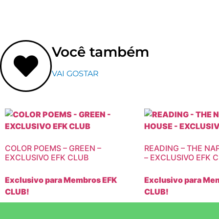
Você também
VAI GOSTAR
COLOR POEMS – GREEN –
READING – THE NA
EXCLUSIVO EFK CLUB
– EXCLUSIVO EFK 
Exclusivo para Membros EFK
Exclusivo para Me
CLUB!
CLUB!