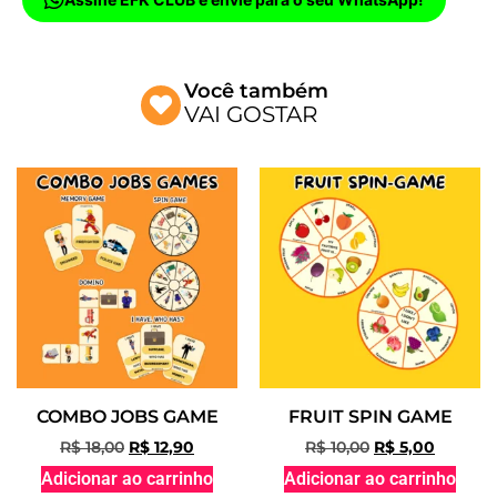
Você também
VAI GOSTAR
COMBO JOBS GAME
FRUIT SPIN GAME
R$
18,00
R$
12,90
R$
10,00
R$
5,00
Adicionar ao carrinho
Adicionar ao carrinho