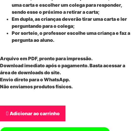
uma carta e escolher um colega para responder,
sendo esse o próximo a retirar a carta;
Em dupla, as crianças deverão tirar uma carta e ler
perguntando para o colega;
Por sorteio, o professor escolhe uma criança e faz a
pergunta ao aluno.
Arquivo em PDF, pronto para impressão.
Download imediato após o pagamento. Basta acessar a
área de downloads do site.
Envio direto para o WhatsApp.
Não enviamos produtos físicos.
Adicionar ao carrinho