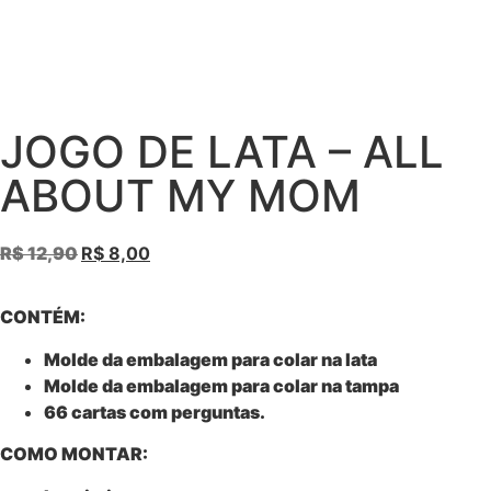
JOGO DE LATA – ALL
ABOUT MY MOM
R$
12,90
R$
8,00
CONTÉM:
Molde da embalagem para colar na lata
Molde da embalagem para colar na tampa
66 cartas com perguntas.
COMO MONTAR: