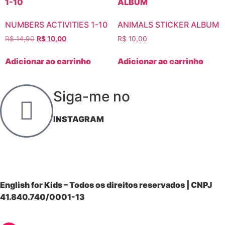
NUMBERS ACTIVITIES 1-10
ANIMALS STICKER ALBUM
R$
14,90
R$
10,00
R$
10,00
Adicionar ao carrinho
Adicionar ao carrinho
Siga-me no
INSTAGRAM
English for Kids – Todos os direitos reservados | CNPJ
41.840.740/0001-13