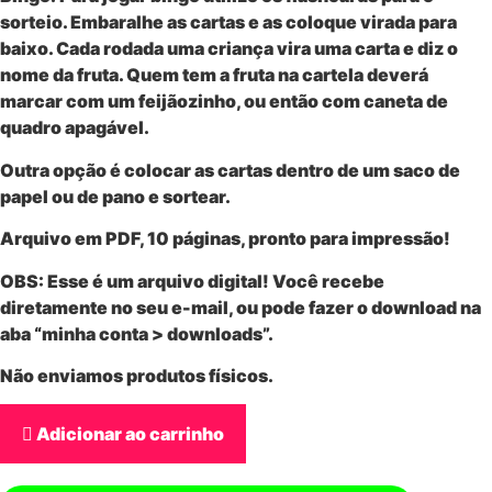
sorteio. Embaralhe as cartas e as coloque virada para
baixo. Cada rodada uma criança vira uma carta e diz o
nome da fruta. Quem tem a fruta na cartela deverá
marcar com um feijãozinho, ou então com caneta de
quadro apagável.
Outra opção é colocar as cartas dentro de um saco de
papel ou de pano e sortear.
Arquivo em PDF, 10 páginas, pronto para impressão!
OBS: Esse é um
arquivo digital
! Você recebe
diretamente no seu e-mail, ou pode fazer o download na
aba “minha conta > downloads”.
Não enviamos produtos físicos.
Adicionar ao carrinho