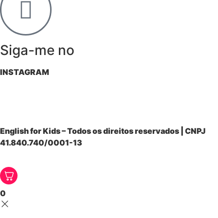
Siga-me no
INSTAGRAM
English for Kids – Todos os direitos reservados | CNPJ
41.840.740/0001-13
0