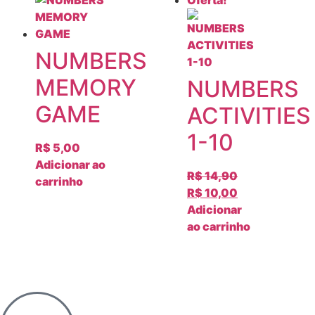
NUMBERS
MEMORY
NUMBERS
GAME
ACTIVITIES
1-10
R$
5,00
Adicionar ao
R$
14,90
carrinho
R$
10,00
Adicionar
ao carrinho