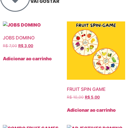
VAI GOSTAR
JOBS DOMINO
R$
7,00
R$
3,00
Adicionar ao carrinho
FRUIT SPIN GAME
R$
10,00
R$
5,00
Adicionar ao carrinho