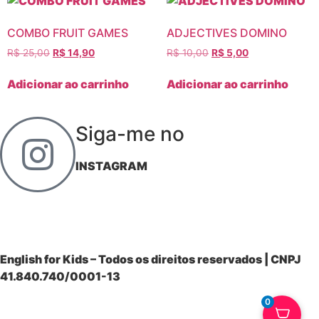
COMBO FRUIT GAMES
ADJECTIVES DOMINO
R$
25,00
R$
14,90
R$
10,00
R$
5,00
Adicionar ao carrinho
Adicionar ao carrinho
Siga-me no
INSTAGRAM
English for Kids – Todos os direitos reservados | CNPJ
41.840.740/0001-13
0