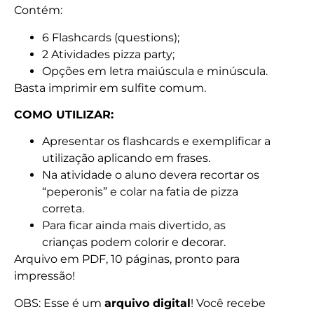
Contém:
6 Flashcards (questions);
2 Atividades pizza party;
Opções em letra maiúscula e minúscula.
Basta imprimir em sulfite comum.
COMO UTILIZAR:
Apresentar os flashcards e exemplificar a
utilização aplicando em frases.
Na atividade o aluno devera recortar os
“peperonis” e colar na fatia de pizza
correta.
Para ficar ainda mais divertido, as
crianças podem colorir e decorar.
Arquivo em PDF, 10 páginas, pronto para
impressão!
OBS: Esse é um
arquivo digital
! Você recebe