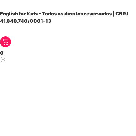
English for Kids – Todos os direitos reservados | CNPJ
41.840.740/0001-13
0