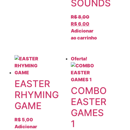
SOUNDS
R$
8,00
R$
6,00
Adicionar
ao carrinho
Oferta!
EASTER
COMBO
RHYMING
EASTER
GAME
GAMES
R$
5,00
1
Adicionar