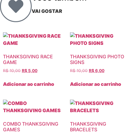
VAI GOSTAR
THANKSGIVING RACE
THANKSGIVING PHOTO
GAME
SIGNS
R$
10,00
R$
5,00
R$
10,00
R$
6,00
Adicionar ao carrinho
Adicionar ao carrinho
COMBO THANKSGIVING
THANKSGIVING
GAMES
BRACELETS