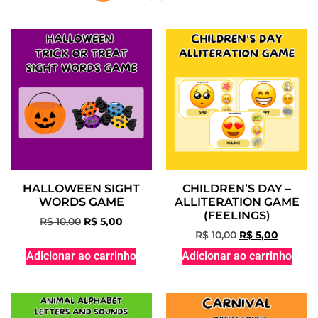
HALLOWEEN SIGHT
CHILDREN’S DAY –
WORDS GAME
ALLITERATION GAME
(FEELINGS)
R$
10,00
R$
5,00
R$
10,00
R$
5,00
Adicionar ao carrinho
Adicionar ao carrinho