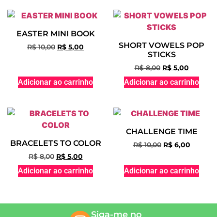
EASTER MINI BOOK
SHORT VOWELS POP
R$
10,00
R$
5,00
STICKS
R$
8,00
R$
5,00
Adicionar ao carrinho
Adicionar ao carrinho
CHALLENGE TIME
BRACELETS TO COLOR
R$
10,00
R$
6,00
R$
8,00
R$
5,00
Adicionar ao carrinho
Adicionar ao carrinho
Siga-me no