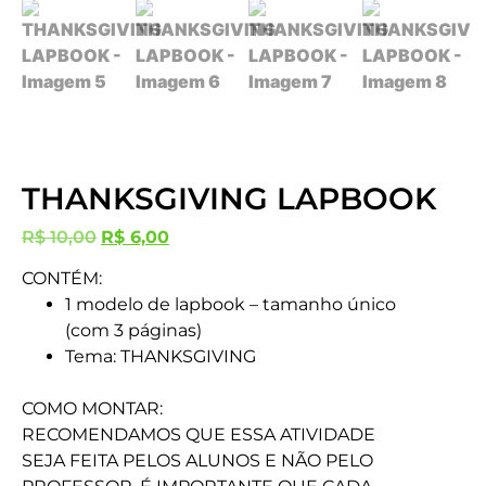
THANKSGIVING LAPBOOK
R$
10,00
R$
6,00
CONTÉM:
1 modelo de lapbook – tamanho único
(com 3 páginas)
Tema: THANKSGIVING
COMO MONTAR:
RECOMENDAMOS QUE ESSA ATIVIDADE
SEJA FEITA PELOS ALUNOS E NÃO PELO