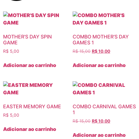
MOTHER’S DAY SPIN
COMBO MOTHER’S DAY
GAME
GAMES 1
R$
5,00
R$
15,00
R$
10,00
Adicionar ao carrinho
Adicionar ao carrinho
EASTER MEMORY GAME
COMBO CARNIVAL GAMES
1
R$
5,00
R$
15,00
R$
10,00
Adicionar ao carrinho
Adicionar ao carrinho