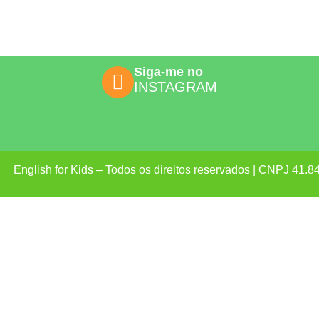
Siga-me no
INSTAGRAM
English for Kids – Todos os direitos reservados | CNPJ 41.