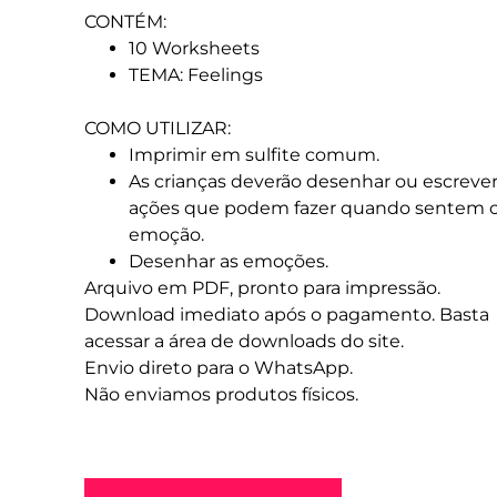
CONTÉM:
10 Worksheets
TEMA: Feelings
COMO UTILIZAR:
Imprimir em sulfite comum.
As crianças deverão desenhar ou escreve
ações que podem fazer quando sentem 
emoção.
Desenhar as emoções.
Arquivo em PDF, pronto para impressão.
Download imediato após o pagamento. Basta
acessar a área de downloads do site.
Envio direto para o WhatsApp.
Não enviamos produtos físicos.