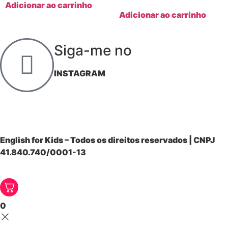
Adicionar ao carrinho
Adicionar ao carrinho
Siga-me no
INSTAGRAM
English for Kids – Todos os direitos reservados | CNPJ
41.840.740/0001-13
0