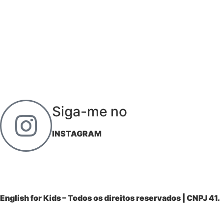
Siga-me no
INSTAGRAM
English for Kids – Todos os direitos reservados | CNPJ 