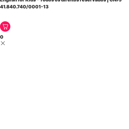
41.840.740/0001-13
0