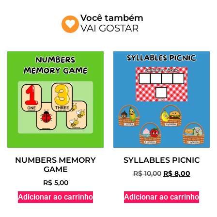
Você também
VAI GOSTAR
NUMBERS MEMORY
SYLLABLES PICNIC
GAME
R$
10,00
R$
8,00
R$
5,00
Adicionar ao carrinho
Adicionar ao carrinho