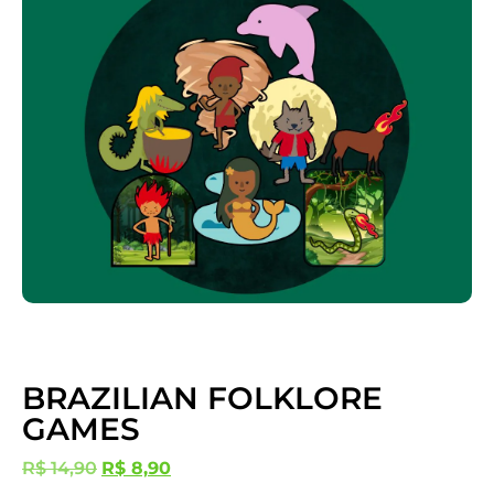
BRAZILIAN FOLKLORE
GAMES
R$
14,90
R$
8,90