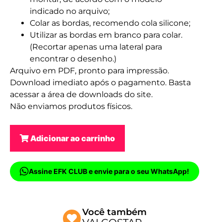
indicado no arquivo;
Colar as bordas, recomendo cola silicone;
Utilizar as bordas em branco para colar.
(Recortar apenas uma lateral para
encontrar o desenho.)
Arquivo em PDF, pronto para impressão.
Download imediato após o pagamento. Basta
acessar a área de downloads do site.
Não enviamos produtos físicos.
Adicionar ao carrinho
Assine EFK CLUB e envie para o seu WhatsApp!
Você também