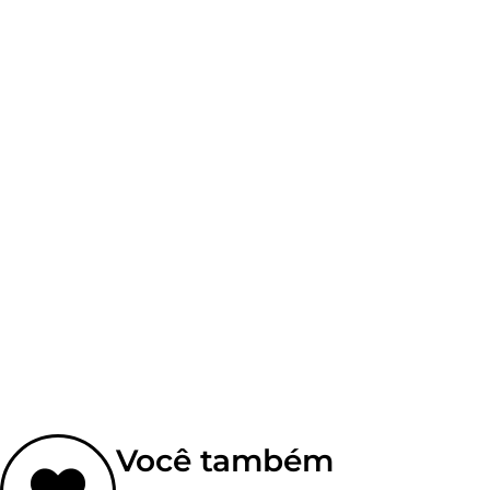
Você também