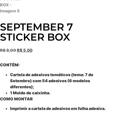
SEPTEMBER 7
STICKER BOX
R$
8,00
R$
5,00
CONTÉM:
Cartela de adesivos temáticos (tema: 7 de
Setembro) com 54 adesivos (6 modelos
diferentes);
1 Molde de caixinha.
COMO MONTAR
Imprimir a cartela de adesivos em folha adesiva.