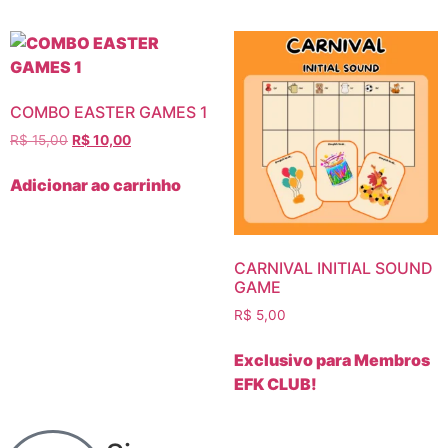
COMBO EASTER GAMES 1
R$
15,00
R$
10,00
Adicionar ao carrinho
CARNIVAL INITIAL SOUND
GAME
R$
5,00
Exclusivo para Membros
EFK CLUB!