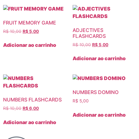
FRUIT MEMORY GAME
ADJECTIVES
R$
10,00
R$
5,00
FLASHCARDS
Adicionar ao carrinho
R$
10,00
R$
5,00
Adicionar ao carrinho
NUMBERS DOMINO
NUMBERS FLASHCARDS
R$
5,00
R$
10,00
R$
6,00
Adicionar ao carrinho
Adicionar ao carrinho