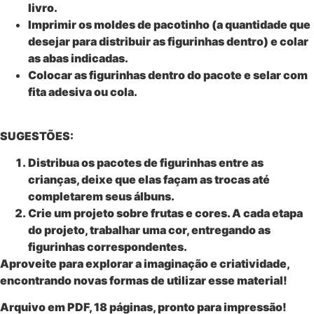
livro.
Imprimir os moldes de pacotinho (a quantidade que
desejar para distribuir as figurinhas dentro) e colar
as abas indicadas.
Colocar as figurinhas dentro do pacote e selar com
fita adesiva ou cola.
SUGESTÕES:
Distribua os pacotes de figurinhas entre as
crianças, deixe que elas façam as trocas até
completarem seus álbuns.
Crie um projeto sobre frutas e cores. A cada etapa
do projeto, trabalhar uma cor, entregando as
figurinhas correspondentes.
Aproveite para explorar a imaginação e criatividade,
encontrando novas formas de utilizar esse material!
Arquivo em PDF, 18 páginas, pronto para impressão!