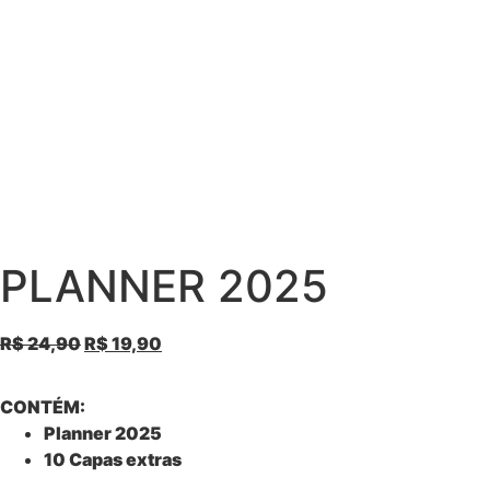
PLANNER 2025
R$
24,90
R$
19,90
CONTÉM:
Planner 2025
10 Capas extras