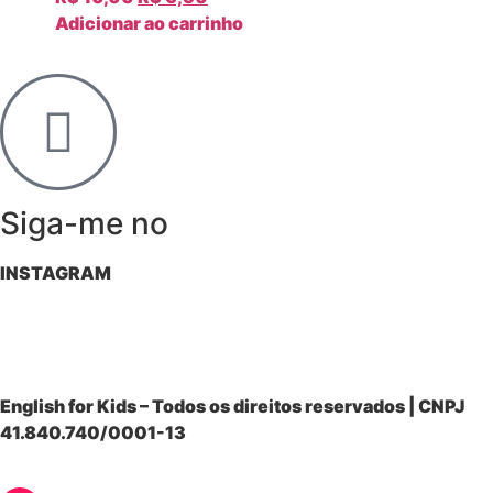
Adicionar ao carrinho
Siga-me no
INSTAGRAM
English for Kids – Todos os direitos reservados | CNPJ
41.840.740/0001-13