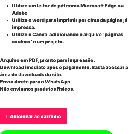
Utilize um leitor de pdf como Microsoft Edge ou
Adobe
Utilize o word para imprimir por cima da página já
impressa.
Utilize o Canva, adicionando o arquivo “páginas
avulsas” a um projeto.
Arquivo em PDF, pronto para impressão.
Download imediato após o pagamento. Basta acessar a
área de downloads do site.
Envio direto para o WhatsApp.
Não enviamos produtos físicos.
Adicionar ao carrinho