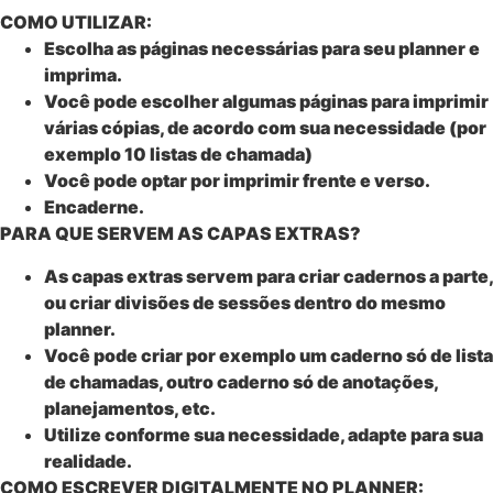
COMO UTILIZAR:
Escolha as páginas necessárias para seu planner e
imprima.
Você pode escolher algumas páginas para imprimir
várias cópias, de acordo com sua necessidade (por
exemplo 10 listas de chamada)
Você pode optar por imprimir frente e verso.
Encaderne.
PARA QUE SERVEM AS CAPAS EXTRAS?
As capas extras servem para criar cadernos a parte,
ou criar divisões de sessões dentro do mesmo
planner.
Você pode criar por exemplo um caderno só de lista
de chamadas, outro caderno só de anotações,
planejamentos, etc.
Utilize conforme sua necessidade, adapte para sua
realidade.
COMO ESCREVER DIGITALMENTE NO PLANNER: