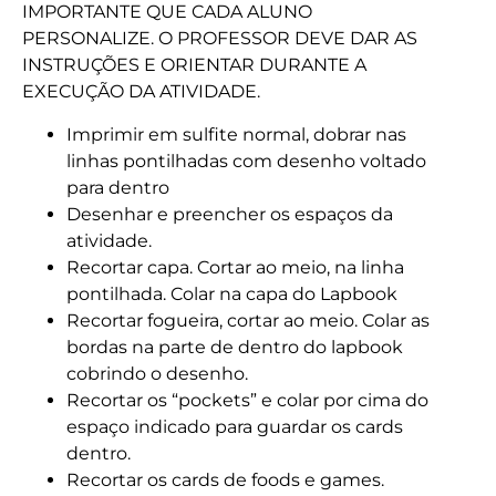
IMPORTANTE QUE CADA ALUNO
PERSONALIZE. O PROFESSOR DEVE DAR AS
INSTRUÇÕES E ORIENTAR DURANTE A
EXECUÇÃO DA ATIVIDADE.
Imprimir em sulfite normal, dobrar nas
linhas pontilhadas com desenho voltado
para dentro
Desenhar e preencher os espaços da
atividade.
Recortar capa. Cortar ao meio, na linha
pontilhada. Colar na capa do Lapbook
Recortar fogueira, cortar ao meio. Colar as
bordas na parte de dentro do lapbook
cobrindo o desenho.
Recortar os “pockets” e colar por cima do
espaço indicado para guardar os cards
dentro.
Recortar os cards de foods e games.