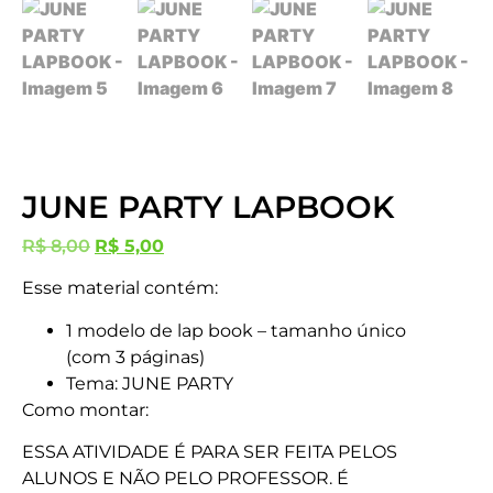
JUNE PARTY LAPBOOK
R$
8,00
R$
5,00
Esse material contém:
1 modelo de lap book – tamanho único
(com 3 páginas)
Tema: JUNE PARTY
Como montar:
ESSA ATIVIDADE É PARA SER FEITA PELOS
ALUNOS E NÃO PELO PROFESSOR. É