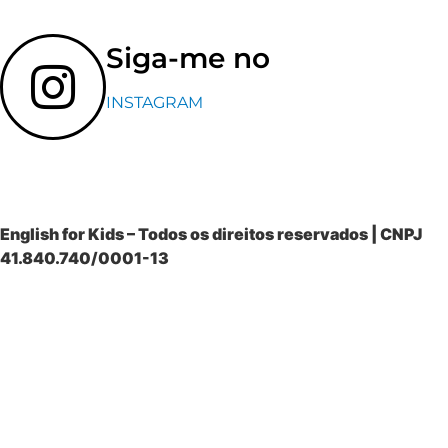
Siga-me no
INSTAGRAM
English for Kids – Todos os direitos reservados | CNPJ
41.840.740/0001-13