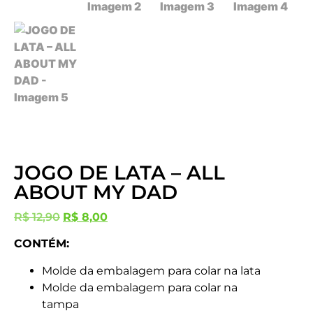
JOGO DE LATA – ALL
ABOUT MY DAD
R$
12,90
R$
8,00
CONTÉM:
Molde da embalagem para colar na lata
Molde da embalagem para colar na
tampa