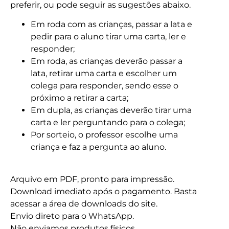
preferir, ou pode seguir as sugestões abaixo.
Em roda com as crianças, passar a lata e
pedir para o aluno tirar uma carta, ler e
responder;
Em roda, as crianças deverão passar a
lata, retirar uma carta e escolher um
colega para responder, sendo esse o
próximo a retirar a carta;
Em dupla, as crianças deverão tirar uma
carta e ler perguntando para o colega;
Por sorteio, o professor escolhe uma
criança e faz a pergunta ao aluno.
Arquivo em PDF, pronto para impressão.
Download imediato após o pagamento. Basta
acessar a área de downloads do site.
Envio direto para o WhatsApp.
Não enviamos produtos físicos.