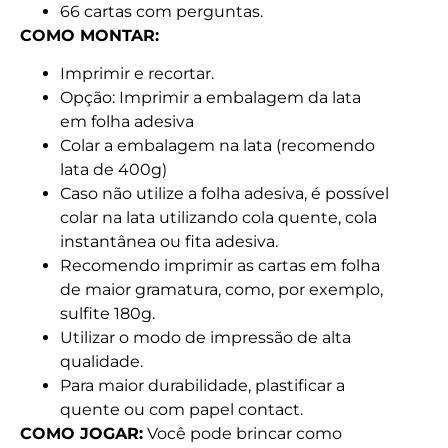
66 cartas com perguntas.
COMO MONTAR:
Imprimir e recortar.
Opção: Imprimir a embalagem da lata
em folha adesiva
Colar a embalagem na lata (recomendo
lata de 400g)
Caso não utilize a folha adesiva, é possível
colar na lata utilizando cola quente, cola
instantânea ou fita adesiva.
Recomendo imprimir as cartas em folha
de maior gramatura, como, por exemplo,
sulfite 180g.
Utilizar o modo de impressão de alta
qualidade.
Para maior durabilidade, plastificar a
quente ou com papel contact.
COMO JOGAR:
Você pode brincar como