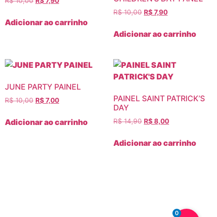
R$
10,00
R$
7,90
R$
10,00
R$
7,90
Adicionar ao carrinho
Adicionar ao carrinho
JUNE PARTY PAINEL
PAINEL SAINT PATRICK’S
R$
10,00
R$
7,00
DAY
Adicionar ao carrinho
R$
14,90
R$
8,00
Adicionar ao carrinho
Siga-me no
INSTAGRAM
0