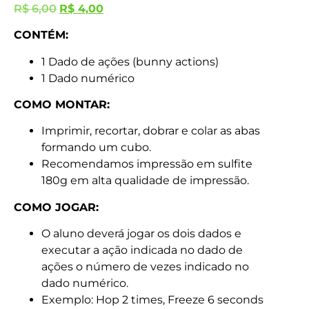
R$
6,00
R$
4,00
CONTÉM:
1 Dado de ações (bunny actions)
1 Dado numérico
COMO MONTAR:
Imprimir, recortar, dobrar e colar as abas
formando um cubo.
Recomendamos impressão em sulfite
180g em alta qualidade de impressão.
COMO JOGAR:
O aluno deverá jogar os dois dados e
executar a ação indicada no dado de
ações o número de vezes indicado no
dado numérico.
Exemplo: Hop 2 times, Freeze 6 seconds