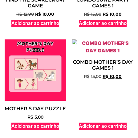
GAME
GAMES 1
R$
12,90
R$
10,00
R$
15,00
R$
10,00
Adicionar ao carrinho
Adicionar ao carrinho
COMBO MOTHER’S DAY
GAMES 1
R$
15,00
R$
10,00
MOTHER’S DAY PUZZLE
R$
5,00
Adicionar ao carrinho
Adicionar ao carrinho