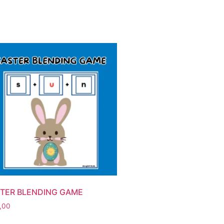
TER BLENDING GAME
,00