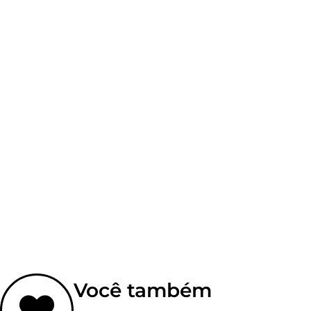
Você também