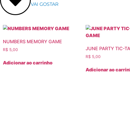
VAI GOSTAR
NUMBERS MEMORY GAME
JUNE PARTY TIC-T
R$
5,00
R$
5,00
Adicionar ao carrinho
Adicionar ao carri