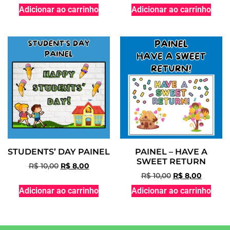
Adicionar ao carrinho
Adicionar ao carrinho
STUDENTS’ DAY PAINEL
PAINEL – HAVE A
SWEET RETURN
R$
10,00
R$
8,00
R$
10,00
R$
8,00
Adicionar ao carrinho
Adicionar ao carrinho