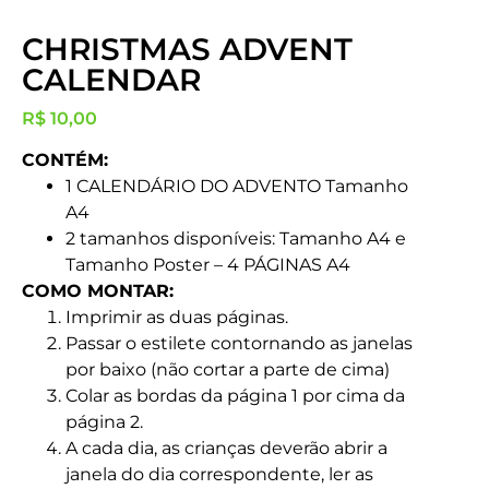
CHRISTMAS ADVENT
CALENDAR
R$
10,00
CONTÉM:
1 CALENDÁRIO DO ADVENTO Tamanho
A4
2 tamanhos disponíveis: Tamanho A4 e
Tamanho Poster – 4 PÁGINAS A4
COMO MONTAR:
Imprimir as duas páginas.
Passar o estilete contornando as janelas
por baixo (não cortar a parte de cima)
Colar as bordas da página 1 por cima da
página 2.
A cada dia, as crianças deverão abrir a
janela do dia correspondente, ler as