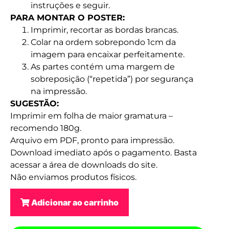
instruções e seguir.
PARA MONTAR O POSTER:
Imprimir, recortar as bordas brancas.
Colar na ordem sobrepondo 1cm da
imagem para encaixar perfeitamente.
As partes contém uma margem de
sobreposição (“repetida”) por segurança
na impressão.
SUGESTÃO:
Imprimir em folha de maior gramatura –
recomendo 180g.
Arquivo em PDF, pronto para impressão.
Download imediato após o pagamento. Basta
acessar a área de downloads do site.
Não enviamos produtos físicos.
Adicionar ao carrinho