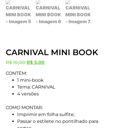
CARNIVAL MINI BOOK
R$
10,00
R$
5,00
CONTÉM:
1 mini-book
Tema: CARNIVAL
4 versões
COMO MONTAR:
Imprimir em folha sulfite;
Passar o estilete no pontilhado para