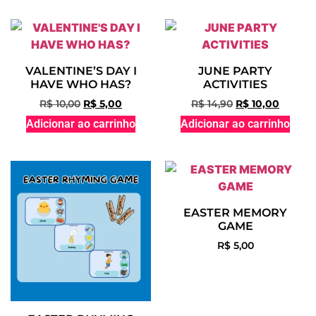
VALENTINE’S DAY I
JUNE PARTY
HAVE WHO HAS?
ACTIVITIES
R$
10,00
R$
5,00
R$
14,90
R$
10,00
Adicionar ao carrinho
Adicionar ao carrinho
EASTER MEMORY
GAME
R$
5,00