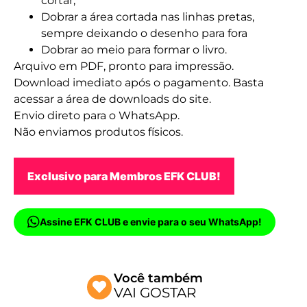
cortar;
Dobrar a área cortada nas linhas pretas,
sempre deixando o desenho para fora
Dobrar ao meio para formar o livro.
Arquivo em PDF, pronto para impressão.
Download imediato após o pagamento. Basta
acessar a área de downloads do site.
Envio direto para o WhatsApp.
Não enviamos produtos físicos.
Exclusivo para Membros EFK CLUB!
Assine EFK CLUB e envie para o seu WhatsApp!
Você também
VAI GOSTAR