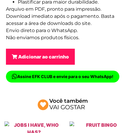
Plastificar para maior durabilidade.
Arquivo em PDF, pronto para impressão.
Download imediato após o pagamento. Basta
acessar a área de downloads do site.
Envio direto para o WhatsApp.
Não enviamos produtos físicos.
Adicionar ao carrinho
Assine EFK CLUB e envie para o seu WhatsApp!
Você também
VAI GOSTAR