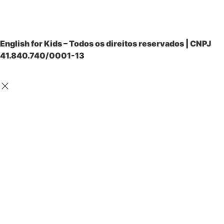
English for Kids – Todos os direitos reservados | CNPJ
41.840.740/0001-13