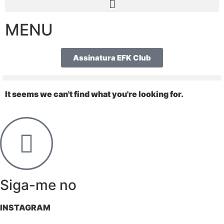
MENU
Assinatura EFK Club
It seems we can't find what you're looking for.
Siga-me no
INSTAGRAM